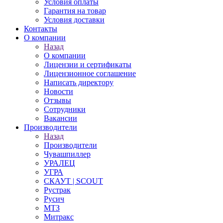
Условия оплаты
Гарантия на товар
Условия доставки
Контакты
О компании
Назад
О компании
Лицензии и сертификаты
Лицензионное соглашение
Написать директору
Новости
Отзывы
Сотрудники
Вакансии
Производители
Назад
Производители
Чувашпиллер
УРАЛЕЦ
УГРА
СКАУТ | SCOUT
Рустрак
Русич
МТЗ
Митракс