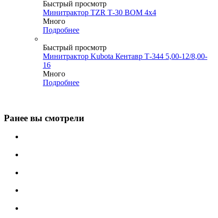
Быстрый просмотр
Минитрактор TZR Т-30 ВОМ 4x4
Много
Подробнее
Быстрый просмотр
Минитрактор Kubota Кентавр Т-344 5,00-12/8,00-
16
Много
Подробнее
Ранее вы смотрели