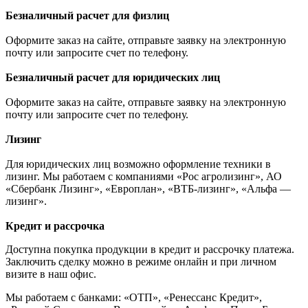
Безналичный расчет для физлиц
Оформите заказ на сайте, отправьте заявку на электронную
почту или запросите счет по телефону.
Безналичный расчет для юридических лиц
Оформите заказ на сайте, отправьте заявку на электронную
почту или запросите счет по телефону.
Лизинг
Для юридических лиц возможно оформление техники в
лизинг. Мы работаем с компаниями «Рос агролизинг», АО
«Сбербанк Лизинг», «Европлан», «ВТБ-лизинг», «Альфа —
лизинг».
Кредит и рассрочка
Доступна покупка продукции в кредит и рассрочку платежа.
Заключить сделку можно в режиме онлайн и при личном
визите в наш офис.
Мы работаем с банками: «ОТП», «Ренессанс Кредит»,