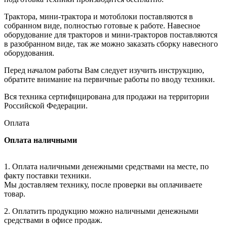
Трактора, мини-трактора и мотоблоки поставляются в
собранном виде, полностью готовые к работе. Навесное
оборудование для тракторов и мини-тракторов поставляются
в разобранном виде, так же можно заказать сборку навесного
оборудования.
Перед началом работы Вам следует изучить инструкцию,
обратите внимание на первичные работы по вводу техники.
Вся техника сертифицирована для продажи на территории
Российской Федерации.
Оплата
Оплата наличными
1. Оплата наличными денежными средствами на месте, по
факту поставки техники.
Мы доставляем технику, после проверки вы оплачиваете
товар.
2. Оплатить продукцию можно наличными денежными
средствами в офисе продаж.