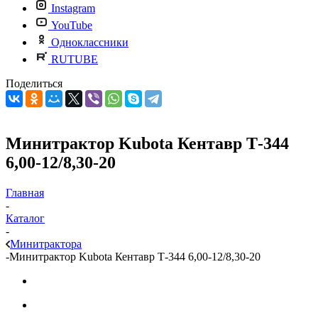
Instagram
YouTube
Одноклассники
RUTUBE
Поделиться
Минитрактор Kubota Кентавр Т-344
6,00-12/8,30-20
Главная
-
Каталог
-
Минитрактора
-
Минитрактор Kubota Кентавр Т-344 6,00-12/8,30-20