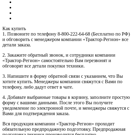
Как купить
1. Позвоните по телефону 8-800-222-64-68 (Бесплатно по РФ)
и обговорить с менеджером компании «Трактор-Регион» все
детали заказа.
2. Закажите обратный звонок, и сотрудники компании
«Трактор-Регион» самостоятельно Вам перезвонят и
обговорят все детали покупки техники.
3. Напишите в форму обратной связи с указанием, что Вы
хотите купить. Менеджеры компании свяжутся с Вами по
телефону, либо дадут ответ в чате.
4. Добавьте выбранные товары в корзину, заполните простую
форму с вашими данными. После этого Вы получите
уведомление по электронной почте, и менеджеры свяжутся с
Вами для подтверждения заказа.
Вся продукция компании «Трактор-Регион» проходит
обязательную предпродажную подготовку. Предпродажная
подготовка техники производится бесплатно.