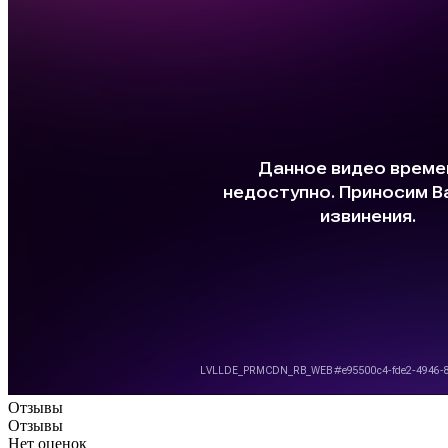
Отзывы
Отзывы
Нет оценок