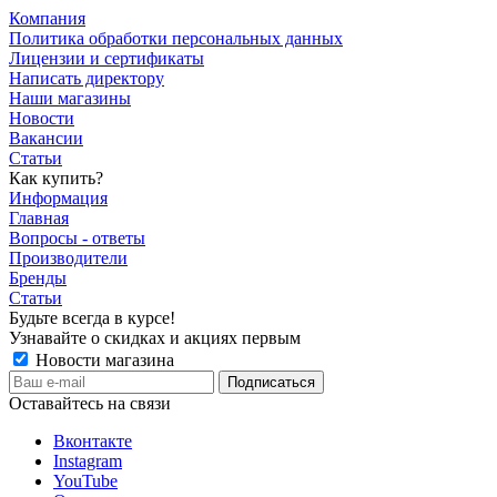
Компания
Политика обработки персональных данных
Лицензии и сертификаты
Написать директору
Наши магазины
Новости
Вакансии
Статьи
Как купить?
Информация
Главная
Вопросы - ответы
Производители
Бренды
Статьи
Будьте всегда в курсе!
Узнавайте о скидках и акциях первым
Новости магазина
Оставайтесь на связи
Вконтакте
Instagram
YouTube