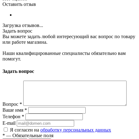
Оставить отзыв
Загрузка отзывов...
Задать вопрос
Вы можете задать любой интересующий вас вопрос по товару
или работе магазина.
Наши квалифицированные специалисты обязательно вам
помогут.
Задать вопрос
Вопрос
*
Ваше имя
*
Телефон
*
E-mail
Я согласен на
обработку персональных данных
*
—
Обязательные поля