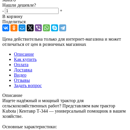
Нашли дешевле?
-
+
В корзину
Поделиться
Цена действительна только для интернет-магазина и может
отличаться от цен в розничных магазинах
Описание
Как купить
Оплата
Доставка
Видео
Отзывы
Задать вопрос
Описание
Ищете надёжный и мощный трактор для
сельскохозяйственных работ? Представляем вам трактор
Kubota | Кентавр Т-344 — универсальный помощник в вашем
хозяйстве.
Основные характеристики: