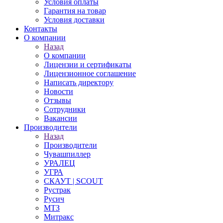
Условия оплаты
Гарантия на товар
Условия доставки
Контакты
О компании
Назад
О компании
Лицензии и сертификаты
Лицензионное соглашение
Написать директору
Новости
Отзывы
Сотрудники
Вакансии
Производители
Назад
Производители
Чувашпиллер
УРАЛЕЦ
УГРА
СКАУТ | SCOUT
Рустрак
Русич
МТЗ
Митракс