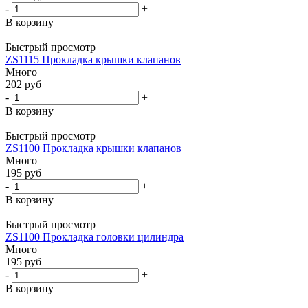
-
+
В корзину
Быстрый просмотр
ZS1115 Прокладка крышки клапанов
Много
202
руб
-
+
В корзину
Быстрый просмотр
ZS1100 Прокладка крышки клапанов
Много
195
руб
-
+
В корзину
Быстрый просмотр
ZS1100 Прокладка головки цилиндра
Много
195
руб
-
+
В корзину