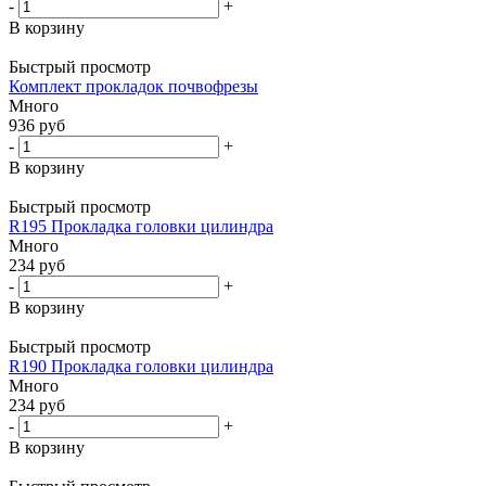
-
+
В корзину
Быстрый просмотр
Комплект прокладок почвофрезы
Много
936
руб
-
+
В корзину
Быстрый просмотр
R195 Прокладка головки цилиндра
Много
234
руб
-
+
В корзину
Быстрый просмотр
R190 Прокладка головки цилиндра
Много
234
руб
-
+
В корзину