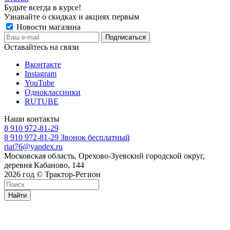
Будьте всегда в курсе!
Узнавайте о скидках и акциях первым
Новости магазина
Оставайтесь на связи
Вконтакте
Instagram
YouTube
Одноклассники
RUTUBE
Наши контакты
8 910 972-81-29
8 910 972-81-29
Звонок бесплатный
riat76@yandex.ru
Московская область, Орехово-Зуевский городской округ,
деревня Кабаново, 144
2026 год © Трактор-Регион
Найти