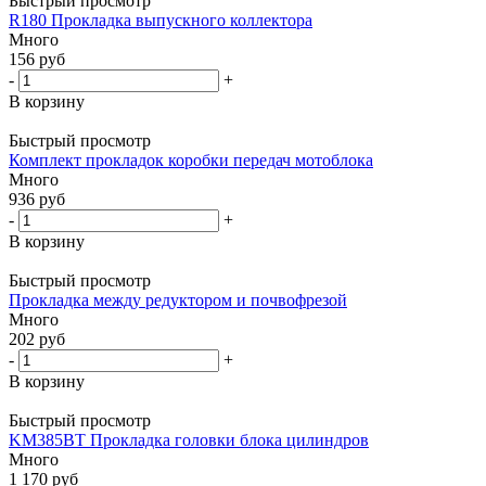
Быстрый просмотр
R180 Прокладка выпускного коллектора
Много
156
руб
-
+
В корзину
Быстрый просмотр
Комплект прокладок коробки передач мотоблока
Много
936
руб
-
+
В корзину
Быстрый просмотр
Прокладка между редуктором и почвофрезой
Много
202
руб
-
+
В корзину
Быстрый просмотр
KM385BT Прокладка головки блока цилиндров
Много
1 170
руб