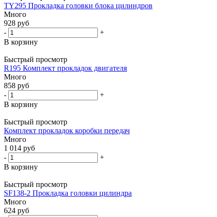
TY295 Прокладка головки блока цилиндров
Много
928
руб
-
+
В корзину
Быстрый просмотр
R195 Комплект прокладок двигателя
Много
858
руб
-
+
В корзину
Быстрый просмотр
Комплект прокладок коробки передач
Много
1 014
руб
-
+
В корзину
Быстрый просмотр
SF138-2 Прокладка головки цилиндра
Много
624
руб