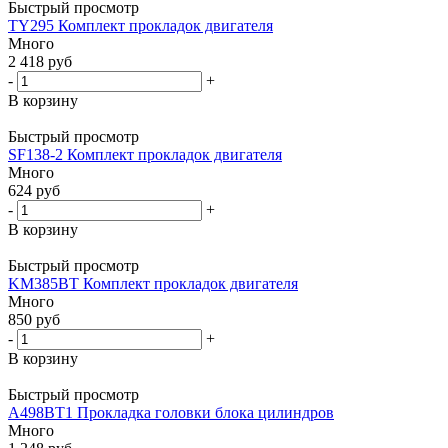
Быстрый просмотр
TY295 Комплект прокладок двигателя
Много
2 418
руб
-
+
В корзину
Быстрый просмотр
SF138-2 Комплект прокладок двигателя
Много
624
руб
-
+
В корзину
Быстрый просмотр
KM385BT Комплект прокладок двигателя
Много
850
руб
-
+
В корзину
Быстрый просмотр
A498BT1 Прокладка головки блока цилиндров
Много