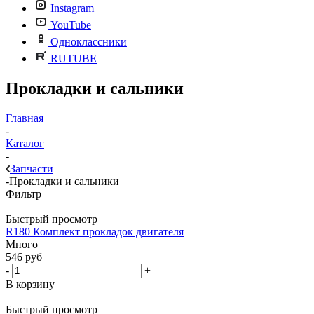
Instagram
YouTube
Одноклассники
RUTUBE
Прокладки и сальники
Главная
-
Каталог
-
Запчасти
-
Прокладки и сальники
Фильтр
Быстрый просмотр
R180 Комплект прокладок двигателя
Много
546
руб
-
+
В корзину
Быстрый просмотр