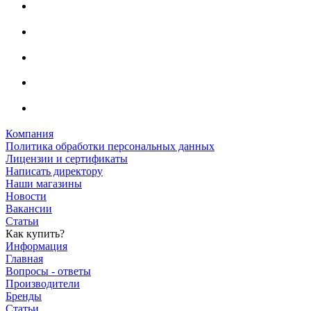
Компания
Политика обработки персональных данных
Лицензии и сертификаты
Написать директору
Наши магазины
Новости
Вакансии
Статьи
Как купить?
Информация
Главная
Вопросы - ответы
Производители
Бренды
Статьи