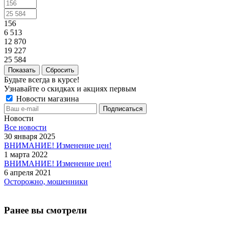
156
6 513
12 870
19 227
25 584
Сбросить
Будьте всегда в курсе!
Узнавайте о скидках и акциях первым
Новости магазина
Новости
Все новости
30 января 2025
ВНИМАНИЕ! Изменение цен!
1 марта 2022
ВНИМАНИЕ! Изменение цен!
6 апреля 2021
Осторожно, мошенники
Ранее вы смотрели