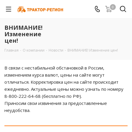
0
ВНИМАНИЕ!
Изменение
цен!
Главная
-
О компании
-
Новости
-
ВНИМАНИЕ! Изменение цен!
В связи с нестабильной обстановкой в России,
изменением курса валют, цены на сайте могут
отличаться. Корректировка цен на сайте происходит
ежедневно. Актуальные цены можно узнать по номеру
8-800-222-64-68 (бесплатно по РФ).
Приносим свои извинения за предоставленные
неудобства.