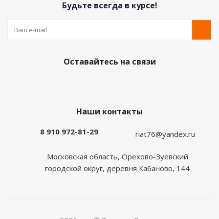
Будьте всегда в курсе!
Оставайтесь на связи
Наши контакты
8 910 972-81-29
riat76@yandex.ru
Московская область, Орехово-Зуевский
городской округ, деревня Кабаново, 144