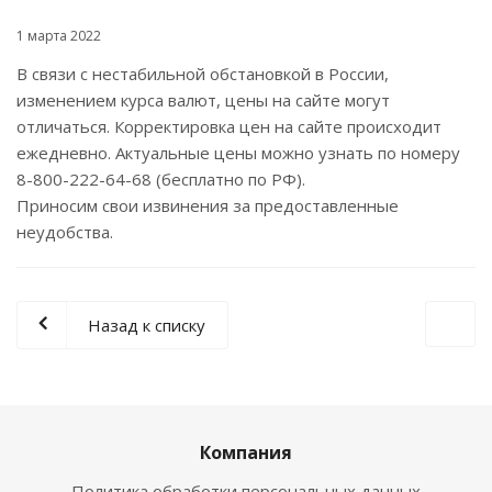
1 марта 2022
В связи с нестабильной обстановкой в России,
изменением курса валют, цены на сайте могут
отличаться. Корректировка цен на сайте происходит
ежедневно. Актуальные цены можно узнать по номеру
8-800-222-64-68 (бесплатно по РФ).
Приносим свои извинения за предоставленные
неудобства.
Назад к списку
Компания
Политика обработки персональных данных