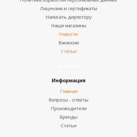
Лицензии и сертификаты
Написать директору
Наши магазины
Новости
Вакансии
Статьи
Как купить?
Информация
Главная
Вопросы - ответы
Производители
Бренды
Статьи