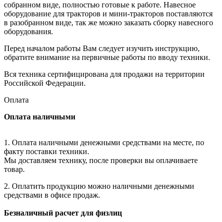
собранном виде, полностью готовые к работе. Навесное
оборудование для тракторов и мини-тракторов поставляются
в разобранном виде, так же можно заказать сборку навесного
оборудования.
Перед началом работы Вам следует изучить инструкцию,
обратите внимание на первичные работы по вводу техники.
Вся техника сертифицирована для продажи на территории
Российской Федерации.
Оплата
Оплата наличными
1. Оплата наличными денежными средствами на месте, по
факту поставки техники.
Мы доставляем технику, после проверки вы оплачиваете
товар.
2. Оплатить продукцию можно наличными денежными
средствами в офисе продаж.
Безналичный расчет для физлиц