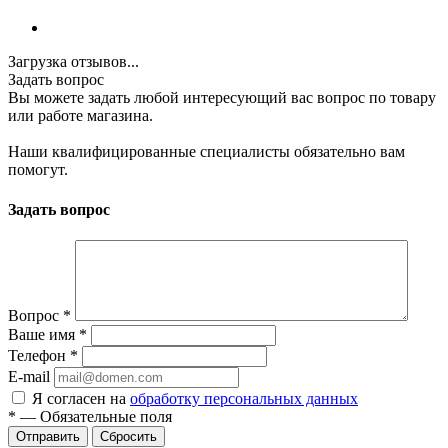
Загрузка отзывов...
Задать вопрос
Вы можете задать любой интересующий вас вопрос по товару
или работе магазина.
Наши квалифицированные специалисты обязательно вам
помогут.
Задать вопрос
Вопрос
*
Ваше имя
*
Телефон
*
E-mail
Я согласен на
обработку персональных данных
*
—
Обязательные поля
Сбросить