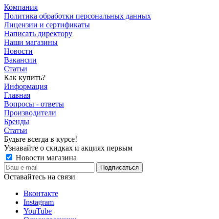
Компания
Политика обработки персональных данных
Лицензии и сертификаты
Написать директору
Наши магазины
Новости
Вакансии
Статьи
Как купить?
Информация
Главная
Вопросы - ответы
Производители
Бренды
Статьи
Будьте всегда в курсе!
Узнавайте о скидках и акциях первым
Новости магазина
Оставайтесь на связи
Вконтакте
Instagram
YouTube