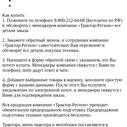
Как купить
1. Позвоните по телефону 8-800-222-64-68 (Бесплатно по РФ)
и обговорить с менеджером компании «Трактор-Регион» все
детали заказа.
2. Закажите обратный звонок, и сотрудники компании
«Трактор-Регион» самостоятельно Вам перезвонят и
обговорят все детали покупки техники.
3. Напишите в форму обратной связи с указанием, что Вы
хотите купить. Менеджеры компании свяжутся с Вами по
телефону, либо дадут ответ в чате.
4. Добавьте выбранные товары в корзину, заполните простую
форму с вашими данными. После этого Вы получите
уведомление по электронной почте, и менеджеры свяжутся с
Вами для подтверждения заказа.
Вся продукция компании «Трактор-Регион» проходит
обязательную предпродажную подготовку. Предпродажная
подготовка техники производится бесплатно.
Трактора, мини-трактора и мотоблоки поставляются в