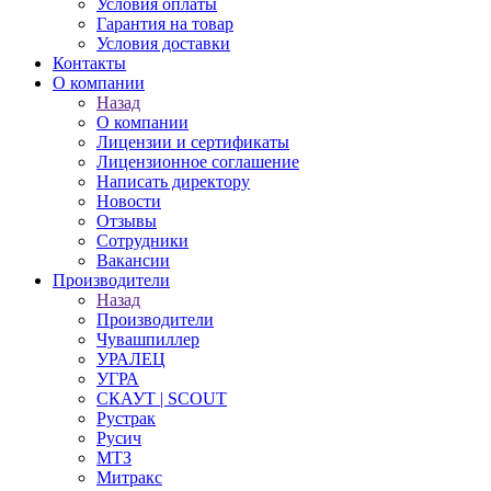
Условия оплаты
Гарантия на товар
Условия доставки
Контакты
О компании
Назад
О компании
Лицензии и сертификаты
Лицензионное соглашение
Написать директору
Новости
Отзывы
Сотрудники
Вакансии
Производители
Назад
Производители
Чувашпиллер
УРАЛЕЦ
УГРА
СКАУТ | SCOUT
Рустрак
Русич
МТЗ
Митракс