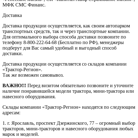
МФК СМС Финанс.
Доставка
Доставка продукции осуществляется, как своим автопарком
транспортных средств, так и через транспортные компании.
Для оптимального выбора способа доставки позвоните по
телефону 8-800-222-64-68 (Бесплатно по РФ), менеджеры
подберут для Вас самый удобный и выгодный способ
доставки.
Доставка продукции осуществляется со складов компании
«Трактор-Регион».
Так же возможен самовывоз.
ВАЖНО!!!
Перед визитом обязательно позвоните и уточните
наличие понравившейся модели трактора, мини-трактора или
навесного оборудования.
Склады компании «Трактор-Регион» находятся по следующим
адресам:
1. г. Ярославль, проспект Дзержинского, 77 – огромный выбор
тракторов, мини-тракторов и навесного оборудования любых
марок и моделей.