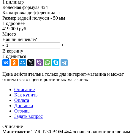
1 цилиндр
Колесная формула 4x4
Блокировка дифференциала
Размер задней полуоси - 50 мм
Подробнее
419 000
руб
Много
Нашли дешевле?
-
+
В корзину
Поделиться
Цена действительна только для интернет-магазина и может
отличаться от цен в розничных магазинах
Описание
Как купить
Оплата
Доставка
Отзывы
Задать вопрос
Описание
Минитрактор TZR Т-30 ВОМ 4x4 оснащен одноцилиндровым