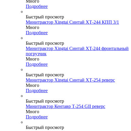
Много
Подробнее
Быстрый просмотр
Минитрактор Xingtai Синтай ХТ-244 КПП 3/1
Много
Подробнее
Быстрый просмотр
Минитрактор Xingtai Синтай XT-244 фронтальный
погрузчик
Много
Подробнее
Быстрый просмотр
Минитрактор Xingtai Синтай ХТ-254 реверс
Много
Подробнее
Быстрый просмотр
Минитрактор Кентавр Т-254 GII реверс
Много
Подробнее
Быстрый просмотр