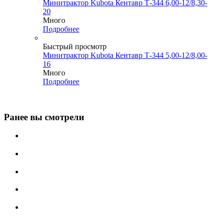
Минитрактор Kubota Кентавр Т-344 6,00-12/8,30-
20
Много
Подробнее
Быстрый просмотр
Минитрактор Kubota Кентавр Т-344 5,00-12/8,00-
16
Много
Подробнее
Ранее вы смотрели