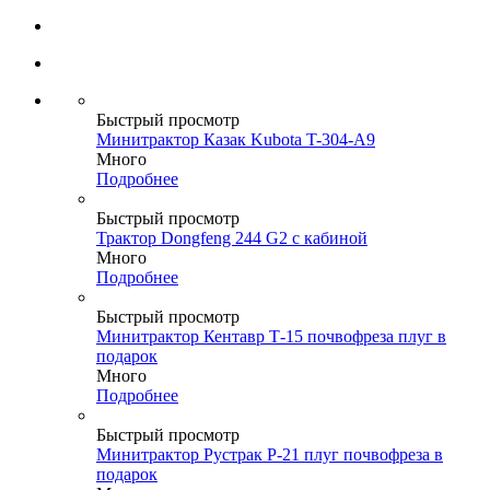
Быстрый просмотр
Минитрактор Казак Kubota T-304-A9
Много
Подробнее
Быстрый просмотр
Трактор Dongfeng 244 G2 с кабиной
Много
Подробнее
Быстрый просмотр
Минитрактор Кентавр Т-15 почвофреза плуг в
подарок
Много
Подробнее
Быстрый просмотр
Минитрактор Рустрак P-21 плуг почвофреза в
подарок