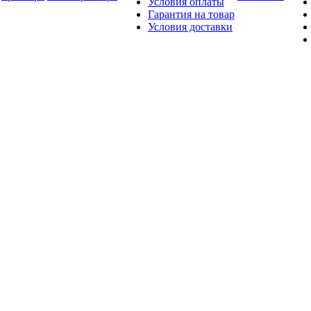
Условия оплаты
Гарантия на товар
Условия доставки