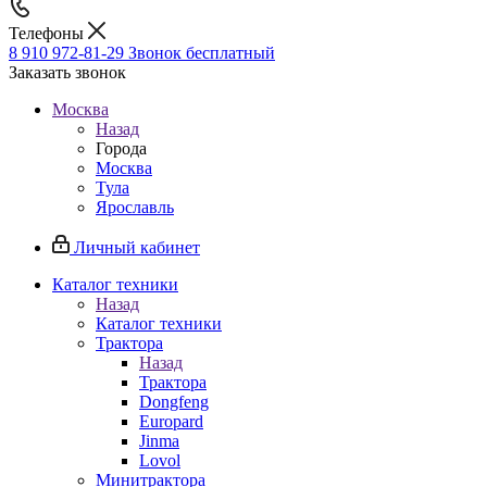
Телефоны
8 910 972-81-29
Звонок бесплатный
Заказать звонок
Москва
Назад
Города
Москва
Тула
Ярославль
Личный кабинет
Каталог техники
Назад
Каталог техники
Трактора
Назад
Трактора
Dongfeng
Europard
Jinma
Lovol
Минитрактора