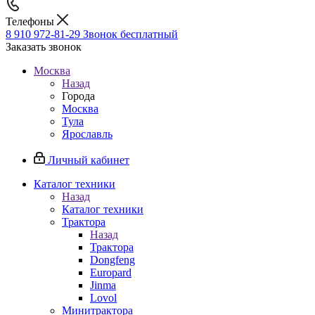
Телефоны
8 910 972-81-29
Звонок бесплатный
Заказать звонок
Москва
Назад
Города
Москва
Тула
Ярославль
Личный кабинет
Каталог техники
Назад
Каталог техники
Трактора
Назад
Трактора
Dongfeng
Europard
Jinma
Lovol
Минитрактора