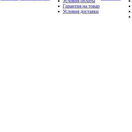
Условия оплаты
Гарантия на товар
Условия доставки