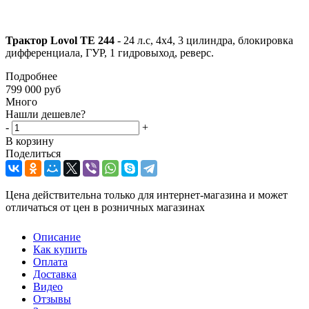
Трактор Lovol TE 244
- 24 л.с, 4х4, 3 цилиндра, блокировка
дифференциала, ГУР, 1 гидровыход, реверс.
Подробнее
799 000
руб
Много
Нашли дешевле?
-
+
В корзину
Поделиться
Цена действительна только для интернет-магазина и может
отличаться от цен в розничных магазинах
Описание
Как купить
Оплата
Доставка
Видео
Отзывы