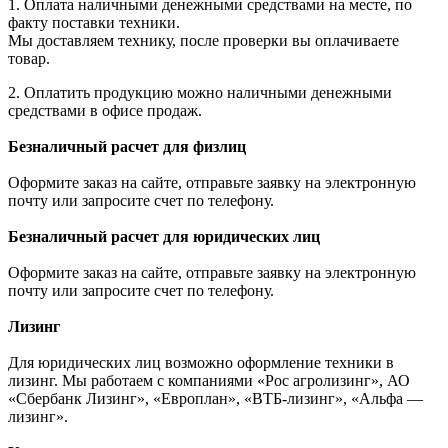
1. Оплата наличными денежными средствами на месте, по
факту поставки техники.
Мы доставляем технику, после проверки вы оплачиваете
товар.
2. Оплатить продукцию можно наличными денежными
средствами в офисе продаж.
Безналичный расчет для физлиц
Оформите заказ на сайте, отправьте заявку на электронную
почту или запросите счет по телефону.
Безналичный расчет для юридических лиц
Оформите заказ на сайте, отправьте заявку на электронную
почту или запросите счет по телефону.
Лизинг
Для юридических лиц возможно оформление техники в
лизинг. Мы работаем с компаниями «Рос агролизинг», АО
«Сбербанк Лизинг», «Европлан», «ВТБ-лизинг», «Альфа —
лизинг».