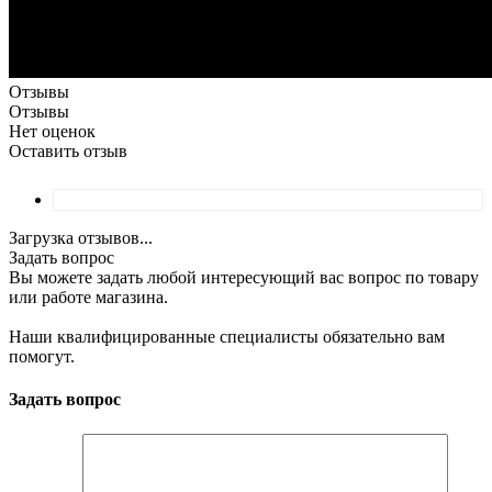
Отзывы
Отзывы
Нет оценок
Оставить отзыв
Загрузка отзывов...
Задать вопрос
Вы можете задать любой интересующий вас вопрос по товару
или работе магазина.
Наши квалифицированные специалисты обязательно вам
помогут.
Задать вопрос