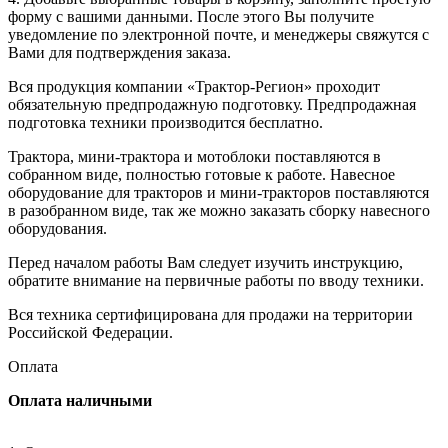
форму с вашими данными. После этого Вы получите
уведомление по электронной почте, и менеджеры свяжутся с
Вами для подтверждения заказа.
Вся продукция компании «Трактор-Регион» проходит
обязательную предпродажную подготовку. Предпродажная
подготовка техники производится бесплатно.
Трактора, мини-трактора и мотоблоки поставляются в
собранном виде, полностью готовые к работе. Навесное
оборудование для тракторов и мини-тракторов поставляются
в разобранном виде, так же можно заказать сборку навесного
оборудования.
Перед началом работы Вам следует изучить инструкцию,
обратите внимание на первичные работы по вводу техники.
Вся техника сертифицирована для продажи на территории
Российской Федерации.
Оплата
Оплата наличными