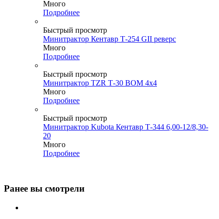
Много
Подробнее
Быстрый просмотр
Минитрактор Кентавр Т-254 GII реверс
Много
Подробнее
Быстрый просмотр
Минитрактор TZR Т-30 ВОМ 4x4
Много
Подробнее
Быстрый просмотр
Минитрактор Kubota Кентавр Т-344 6,00-12/8,30-
20
Много
Подробнее
Ранее вы смотрели