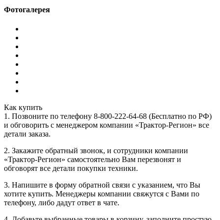
Фотогалерея
Как купить
1. Позвоните по телефону 8-800-222-64-68 (Бесплатно по РФ)
и обговорить с менеджером компании «Трактор-Регион» все
детали заказа.
2. Закажите обратный звонок, и сотрудники компании
«Трактор-Регион» самостоятельно Вам перезвонят и
обговорят все детали покупки техники.
3. Напишите в форму обратной связи с указанием, что Вы
хотите купить. Менеджеры компании свяжутся с Вами по
телефону, либо дадут ответ в чате.
4. Добавьте выбранные товары в корзину, заполните простую