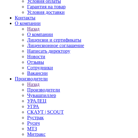
Условия оплаты
Гарантия на товар
Условия доставки
Контакты
О компании
Назад
О компании
Лицензии и сертификаты
Лицензионное соглашение
Написать директору
Новости
Отзывы
Сотрудники
Вакансии
Производители
Назад
Производители
Чувашпиллер
УРАЛЕЦ
УГРА
СКАУТ | SCOUT
Рустрак
Русич
МТЗ
Митракс