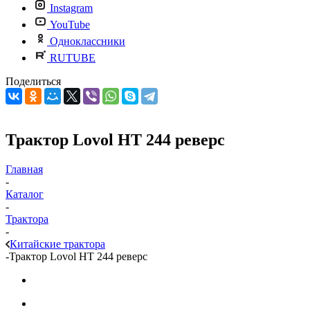
Instagram
YouTube
Одноклассники
RUTUBE
Поделиться
Трактор Lovol HT 244 реверс
Главная
-
Каталог
-
Трактора
-
Китайские трактора
-
Трактор Lovol HT 244 реверс