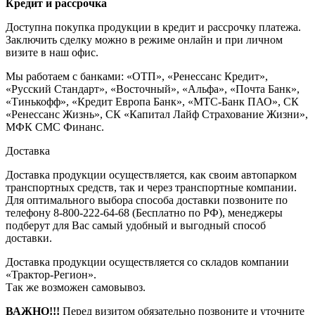
Кредит и рассрочка
Доступна покупка продукции в кредит и рассрочку платежа.
Заключить сделку можно в режиме онлайн и при личном
визите в наш офис.
Мы работаем с банками: «ОТП», «Ренессанс Кредит»,
«Русский Стандарт», «Восточный», «Альфа», «Почта Банк»,
«Тинькофф», «Кредит Европа Банк», «МТС-Банк ПАО», СК
«Ренессанс Жизнь», СК «Капитал Лайф Страхование Жизни»,
МФК СМС Финанс.
Доставка
Доставка продукции осуществляется, как своим автопарком
транспортных средств, так и через транспортные компании.
Для оптимального выбора способа доставки позвоните по
телефону 8-800-222-64-68 (Бесплатно по РФ), менеджеры
подберут для Вас самый удобный и выгодный способ
доставки.
Доставка продукции осуществляется со складов компании
«Трактор-Регион».
Так же возможен самовывоз.
ВАЖНО!!!
Перед визитом обязательно позвоните и уточните