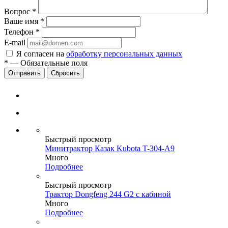
Вопрос
*
Ваше имя
*
Телефон
*
E-mail
Я согласен на
обработку персональных данных
*
—
Обязательные поля
Сбросить
Быстрый просмотр
Минитрактор Казак Kubota T-304-A9
Много
Подробнее
Быстрый просмотр
Трактор Dongfeng 244 G2 с кабиной
Много
Подробнее